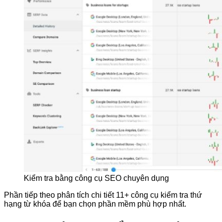
Kiểm tra bằng công cụ SEO chuyên dụng
Phần tiếp theo phân tích chi tiết 11+ công cụ kiểm tra thứ
hạng từ khóa để bạn chọn phần mềm phù hợp nhất.