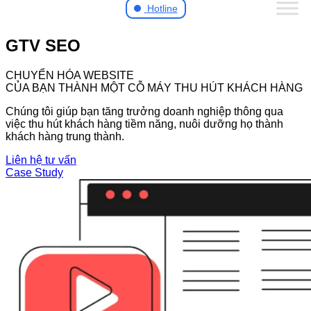
Hotline
GTV SEO
CHUYỂN HÓA WEBSITE
CỦA BẠN THÀNH MỘT CỖ MÁY THU HÚT KHÁCH HÀNG
Chúng tôi giúp bạn tăng trưởng doanh nghiệp thông qua
việc thu hút khách hàng tiềm năng, nuôi dưỡng họ thành
khách hàng trung thành.
Liên hệ tư vấn
Case Study