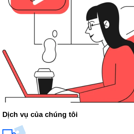
Dịch vụ của chúng tôi