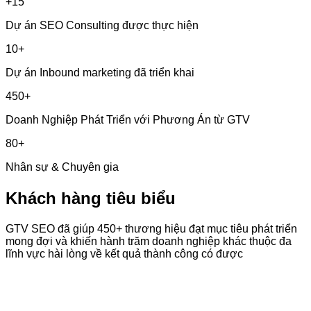
+15
Dự án SEO Consulting được thực hiện
10+
Dự án Inbound marketing đã triển khai
450+
Doanh Nghiệp Phát Triển với Phương Án từ GTV
80+
Nhân sự & Chuyên gia
Khách hàng tiêu biểu
GTV SEO đã giúp 450+ thương hiệu đạt mục tiêu phát triển
mong đợi và khiến hành trăm doanh nghiệp khác thuộc đa
lĩnh vực hài lòng về kết quả thành công có được