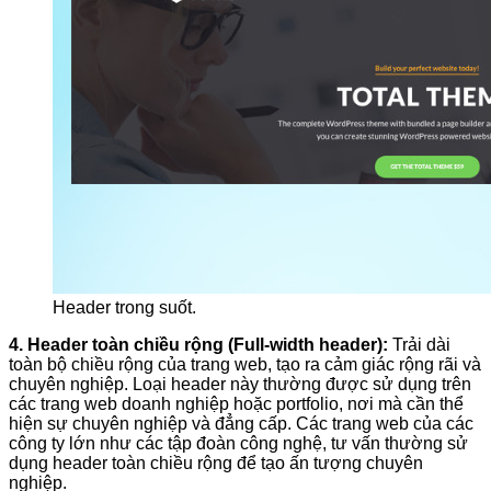
Header trong suốt.
4. Header toàn chiều rộng (Full-width header):
Trải dài
toàn bộ chiều rộng của trang web, tạo ra cảm giác rộng rãi và
chuyên nghiệp. Loại header này thường được sử dụng trên
các trang web doanh nghiệp hoặc portfolio, nơi mà cần thể
hiện sự chuyên nghiệp và đẳng cấp. Các trang web của các
công ty lớn như các tập đoàn công nghệ, tư vấn thường sử
dụng header toàn chiều rộng để tạo ấn tượng chuyên
nghiệp.