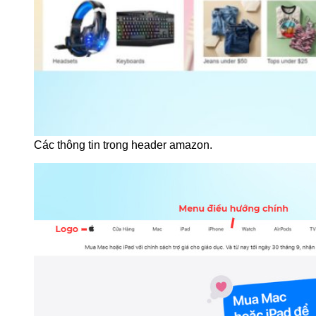
Các thông tin trong header amazon.