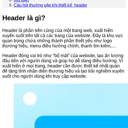
Câu hỏi thường gặp khi thiết kế header
Header là gì?
Header là phần trên cùng của một trang web, xuất hiện
xuyên suốt trên tất cả các trang của website. Đây là khu vực
quan trọng chứa những thành phần thiết yếu như logo
thương hiệu, menu điều hướng chính, thanh tìm kiếm,…
Header đóng vai trò như “bộ mặt” của website, tạo ấn tượng
đầu tiên với người dùng và giúp họ dễ dàng điều hướng. Vì
xuất hiện ở mọi trang, header cần được thiết kế nhất quán
để tăng tính nhận diện thương hiệu và tạo trải nghiệm xuyên
suốt cho người dùng khi truy cập website.