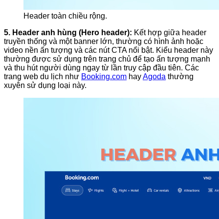
Header toàn chiều rộng.
5. Header anh hùng (Hero header):
Kết hợp giữa header
truyền thống và một banner lớn, thường có hình ảnh hoặc
video nền ấn tượng và các nút CTA nổi bật. Kiểu header này
thường được sử dụng trên trang chủ để tạo ấn tượng mạnh
và thu hút người dùng ngay từ lần truy cập đầu tiên. Các
trang web du lịch như
Booking.com
hay
Agoda
thường
xuyên sử dụng loại này.