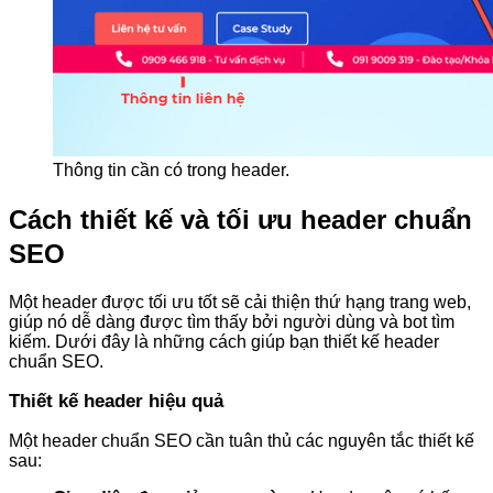
Thông tin cần có trong header.
Cách thiết kế và tối ưu header chuẩn
SEO
Một header được tối ưu tốt sẽ cải thiện thứ hạng trang web,
giúp nó dễ dàng được tìm thấy bởi người dùng và bot tìm
kiếm. Dưới đây là những cách giúp bạn thiết kế header
chuẩn SEO.
Thiết kế header hiệu quả
Một header chuẩn SEO cần tuân thủ các nguyên tắc thiết kế
sau: