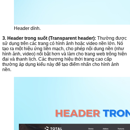
Header dính.
3. Header trong suốt (Transparent header):
Thường được
sử dụng trên các trang có hình ảnh hoặc video nền lớn. Nó
tạo ra một hiệu ứng liền mạch, cho phép nội dung nền (như
hình ảnh, video) nổi bật hơn và làm cho trang web trông hiện
đại và thanh lịch. Các thương hiệu thời trang cao cấp
thường áp dụng kiểu này để tạo điểm nhấn cho hình ảnh
nền.