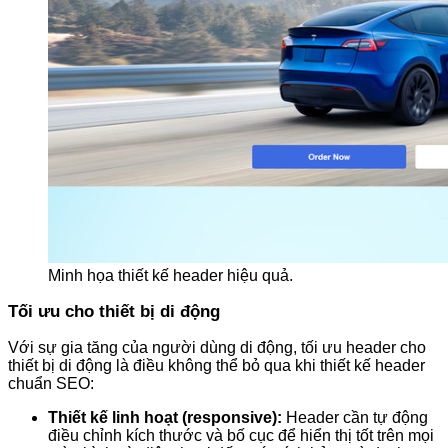
Minh họa thiết kế header hiệu quả.
Tối ưu cho thiết bị di động
Với sự gia tăng của người dùng di động, tối ưu header cho
thiết bị di động là điều không thể bỏ qua khi thiết kế header
chuẩn SEO:
Thiết kế linh hoạt (responsive):
Header cần tự động
điều chỉnh kích thước và bố cục để hiển thị tốt trên mọi