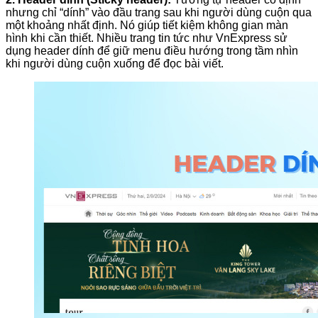
nhưng chỉ “dính” vào đầu trang sau khi người dùng cuộn qua
một khoảng nhất định. Nó giúp tiết kiệm không gian màn
hình khi cần thiết. Nhiều trang tin tức như VnExpress sử
dụng header dính để giữ menu điều hướng trong tầm nhìn
khi người dùng cuộn xuống để đọc bài viết.