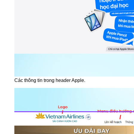
Các thông tin trong header Apple.