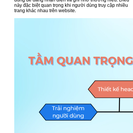
này đặc biệt quan trọng khi người dùng truy cập nhiều
trang khác nhau trên website.