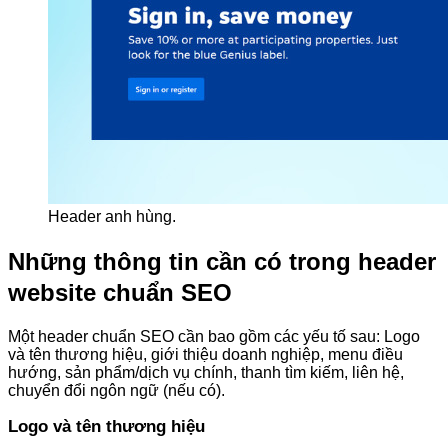
Header anh hùng.
Những thông tin cần có trong header
website chuẩn SEO
Một header chuẩn SEO cần bao gồm các yếu tố sau: Logo
và tên thương hiệu, giới thiệu doanh nghiệp, menu điều
hướng, sản phẩm/dịch vụ chính, thanh tìm kiếm, liên hệ,
chuyển đổi ngôn ngữ (nếu có).
Logo và tên thương hiệu