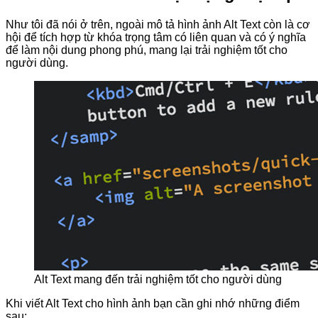
Như tôi đã nói ở trên, ngoài mô tả hình ảnh Alt Text còn là cơ
hội để tích hợp từ khóa trọng tâm có liên quan và có ý nghĩa
để làm nội dung phong phú, mang lại trải nghiệm tốt cho
người dùng.
Alt Text mang đến trải nghiệm tốt cho người dùng
Khi viết Alt Text cho hình ảnh bạn cần ghi nhớ những điểm
sau: