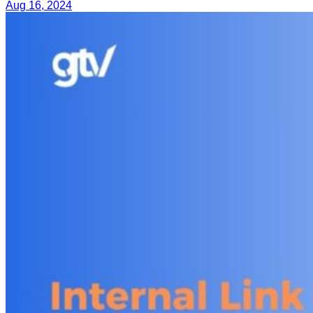
Aug 16, 2024