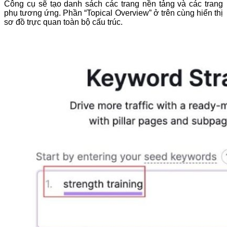
Công cụ sẽ tạo danh sách các trang nền tảng và các trang
phụ tương ứng. Phần “Topical Overview” ở trên cùng hiển thị
sơ đồ trực quan toàn bộ cấu trúc.