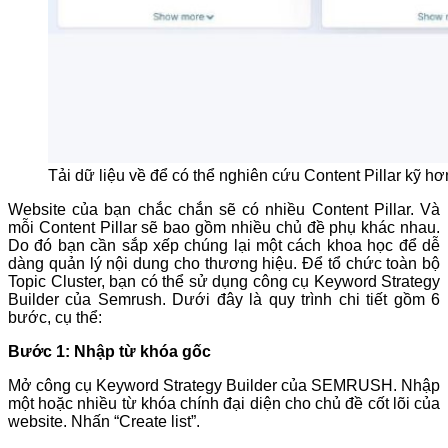
Tải dữ liệu về để có thể nghiên cứu Content Pillar k
Website của bạn chắc chắn sẽ có nhiều Content Pillar. Và
mỗi Content Pillar sẽ bao gồm nhiều chủ đề phụ khác nhau.
Do đó bạn cần sắp xếp chúng lại một cách khoa học để dễ
dàng quản lý nội dung cho thương hiệu. Để tổ chức toàn bộ
Topic Cluster, bạn có thể sử dụng công cụ Keyword Strategy
Builder của Semrush. Dưới đây là quy trình chi tiết gồm 6
bước, cụ thể:
Bước 1: Nhập từ khóa gốc
Mở công cụ Keyword Strategy Builder của SEMRUSH. Nhập
một hoặc nhiều từ khóa chính đại diện cho chủ đề cốt lõi của
website. Nhấn “Create list”.