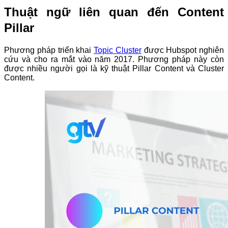
Thuật ngữ liên quan đến Content
Pillar
Phương pháp triển khai
Topic Cluster
được Hubspot nghiên
cứu và cho ra mắt vào năm 2017. Phương pháp này còn
được nhiều người gọi là kỹ thuật Pillar Content và Cluster
Content.