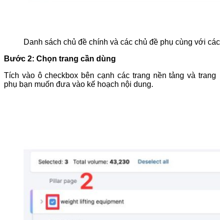
Danh sách chủ đề chính và các chủ đề phụ cùng với cá
Bước 2: Chọn trang cần dùng
Tích vào ô checkbox bên cạnh các trang nền tảng và trang
phụ bạn muốn đưa vào kế hoạch nội dung.