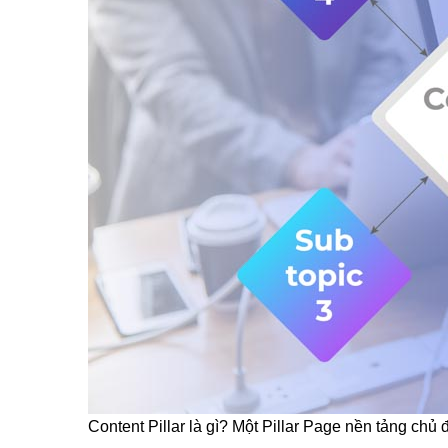
Content Pillar là gì? Một Pillar Page nền tảng chủ 