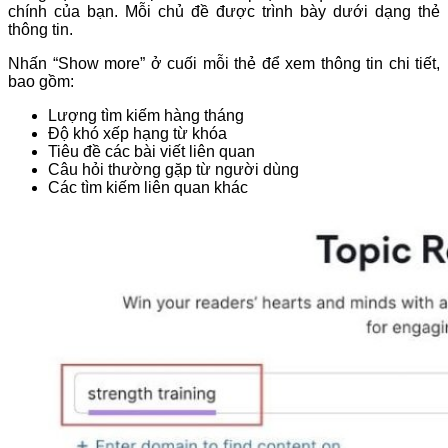
chính của bạn. Mỗi chủ đề được trình bày dưới dạng thẻ
thông tin.
Nhấn “Show more” ở cuối mỗi thẻ để xem thông tin chi tiết,
bao gồm:
Lượng tìm kiếm hàng tháng
Độ khó xếp hạng từ khóa
Tiêu đề các bài viết liên quan
Câu hỏi thường gặp từ người dùng
Các tìm kiếm liên quan khác