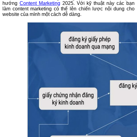
hướng
Content Marketing
2025. Với kỹ thuật này các bạn
làm content marketing có thể lên chiến lược nội dung cho
website của mình một cách dễ dàng.