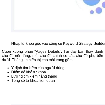
Nhập từ khoá gốc vào công cụ Keyword Strategy Buil
Cuộn xuống phần “Pages Details”. Tại đây bạn thấy danh
chủ đề nền tảng, mỗi chủ đề chính có các chủ đề phụ bên
dưới. Thông tin hiển thị cho mỗi trang gồm:
Ý định tìm kiếm của người dùng
Điểm độ khó từ khóa
Lượng tìm kiếm hàng tháng
Tổng số từ khóa liên quan