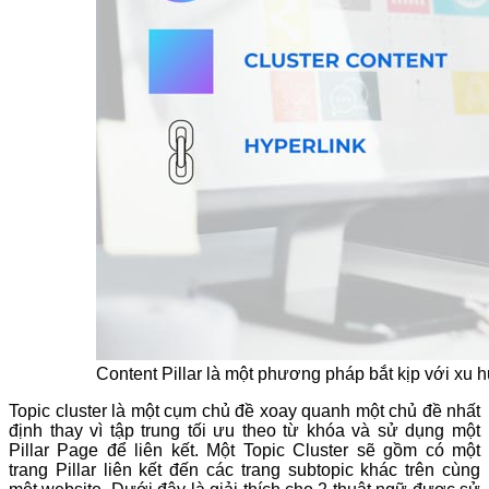
Content Pillar là một phương pháp bắt kịp với xu
Topic cluster là một cụm chủ đề xoay quanh một chủ đề nhất
định thay vì tập trung tối ưu theo từ khóa và sử dụng một
Pillar Page để liên kết. Một Topic Cluster sẽ gồm có một
trang Pillar liên kết đến các trang subtopic khác trên cùng