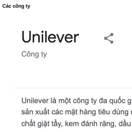
Các công ty