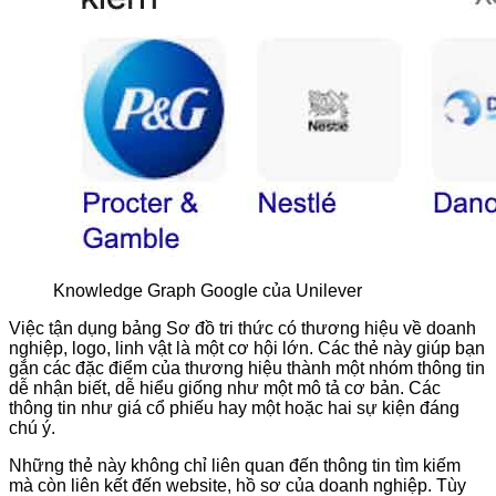
Knowledge Graph Google của Unilever
Việc tận dụng bảng Sơ đồ tri thức có thương hiệu về doanh
nghiệp, logo, linh vật là một cơ hội lớn. Các thẻ này giúp bạn
gắn các đặc điểm của thương hiệu thành một nhóm thông tin
dễ nhận biết, dễ hiểu giống như một mô tả cơ bản. Các
thông tin như giá cổ phiếu hay một hoặc hai sự kiện đáng
chú ý.
Những thẻ này không chỉ liên quan đến thông tin tìm kiếm
mà còn liên kết đến website, hồ sơ của doanh nghiệp. Tùy