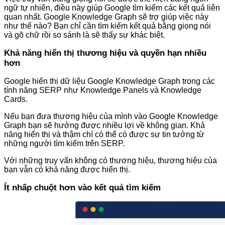
ngữ tự nhiên, điều này giúp Google tìm kiếm các kết quả liên
quan nhất. Google Knowledge Graph sẽ trợ giúp việc này
như thế nào? Bạn chỉ cần tìm kiếm kết quả bằng giọng nói
và gõ chữ rồi so sánh là sẽ thấy sự khác biệt.
Khả năng hiển thị thương hiệu và quyền hạn nhiều
hơn
Google hiển thị dữ liệu Google Knowledge Graph trong các
tính năng SERP như Knowledge Panels và Knowledge
Cards.
Nếu bạn đưa thương hiệu của mình vào Google Knowledge
Graph bạn sẽ hưởng được nhiều lợi về không gian. Khả
năng hiển thị và thậm chí có thể có được sự tin tưởng từ
những người tìm kiếm trên SERP.
Với những truy vấn không có thương hiệu, thương hiệu của
bạn vẫn có khả năng được hiển thị.
Ít nhấp chuột hơn vào kết quả tìm kiếm