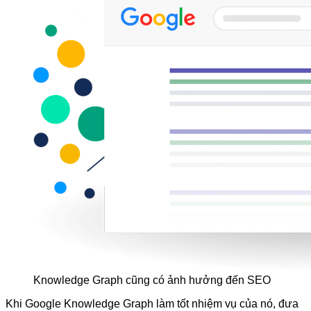
Knowledge Graph cũng có ảnh hưởng đến SEO
Khi Google Knowledge Graph làm tốt nhiệm vụ của nó, đưa