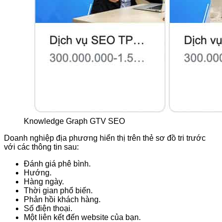
Knowledge Graph GTV SEO
Doanh nghiệp địa phương hiển thị trên thẻ sơ đồ tri trước
với các thông tin sau:
Đánh giá phê bình.
Hướng.
Hàng ngày.
Thời gian phổ biến.
Phản hồi khách hàng.
Số điện thoại.
Một liên kết đến website của bạn.