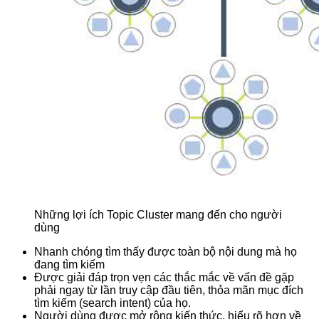
Những lợi ích Topic Cluster mang đến cho người
dùng
Nhanh chóng tìm thấy được toàn bộ nội dung mà họ
đang tìm kiếm
Được giải đáp trọn vẹn các thắc mắc về vấn đề gặp
phải ngay từ lần truy cập đầu tiên, thỏa mãn mục đích
tìm kiếm (search intent) của họ.
Người dùng được mở rộng kiến thức, hiểu rõ hơn về