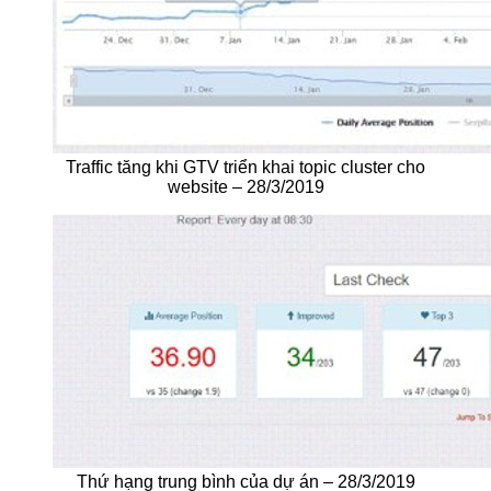
Traffic tăng khi GTV triển khai topic cluster cho
website – 28/3/2019
Thứ hạng trung bình của dự án – 28/3/2019