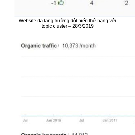
Website đã tăng trưởng đột biến thứ hạng với
topic cluster – 28/3/2019