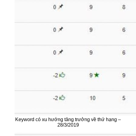
Keyword có xu hướng tăng trưởng về thứ hạng –
28/3/2019