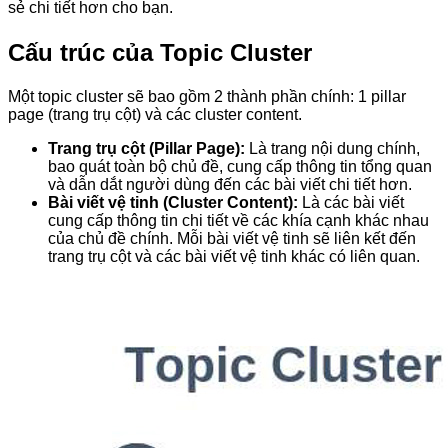
sẻ chi tiết hơn cho bạn.
Cấu trúc của Topic Cluster
Một topic cluster sẽ bao gồm 2 thành phần chính: 1 pillar
page (trang trụ cột) và các cluster content.
Trang trụ cột (Pillar Page):
Là trang nội dung chính,
bao quát toàn bộ chủ đề, cung cấp thông tin tổng quan
và dẫn dắt người dùng đến các bài viết chi tiết hơn.
Bài viết vệ tinh (Cluster Content):
Là các bài viết
cung cấp thông tin chi tiết về các khía cạnh khác nhau
của chủ đề chính. Mỗi bài viết vệ tinh sẽ liên kết đến
trang trụ cột và các bài viết vệ tinh khác có liên quan.