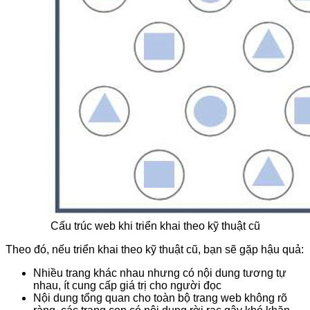
Cấu trúc web khi triển khai theo kỹ thuật cũ
Theo đó, nếu triển khai theo kỹ thuật cũ, bạn sẽ gặp hậu quả:
Nhiều trang khác nhau nhưng có nội dung tương tự
nhau, ít cung cấp giá trị cho người đọc
Nội dung tổng quan cho toàn bộ trang web không rõ