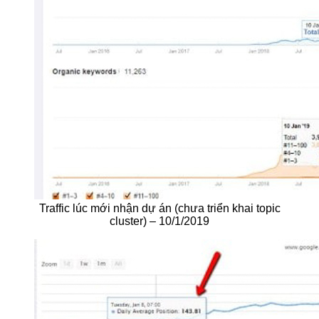
Traffic lúc mới nhận dự án (chưa triển khai topic
cluster) – 10/1/2019